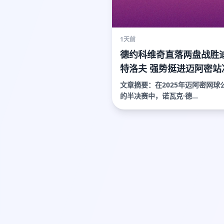
1天前
德约科维奇直落两盘战胜
特洛夫 强势挺进迈阿密站
冲击百冠荣耀
文章摘要：在2025年迈阿密网球
的半决赛中，诺瓦克·德...