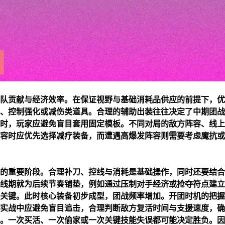
队贡献与经济效率。在保证视野与基础消耗品供应的前提下，优
、控制强化或减伤类道具。合理的辅助出装往往决定了中期团战
时，玩家应避免盲目套用固定模板。不同对局的敌方阵容、线上
容时应优先选择减疗装备，而遭遇高爆发阵容则需要考虑魔抗或
的重要阶段。合理补刀、控线与消耗是基础操作，同时还要结合
线期就为后续节奏铺垫，例如通过压制对手经济或抢夺符点建立
关键。此时核心装备初步成型，团战频率增加。开团时机的把握
实战中应避免盲目追击，合理判断敌方复活时间与支援速度，确
。一次买活、一次偷家或一次关键技能失误都可能决定胜负。因