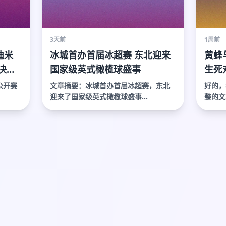
3天前
1周前
迪米
冰城首办首届冰超赛 东北迎来
黄蜂
决赛
国家级英式橄榄球盛事
生死
公开赛
文章摘要：冰城首办首届冰超赛，东北
好的，
迎来了国家级英式橄榄球盛事...
整的文