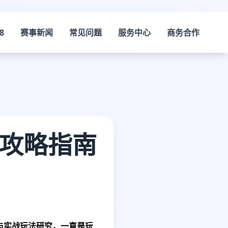
8
赛事新闻
常见问题
服务中心
商务合作
战攻略指南
与实战玩法研究，一直是玩