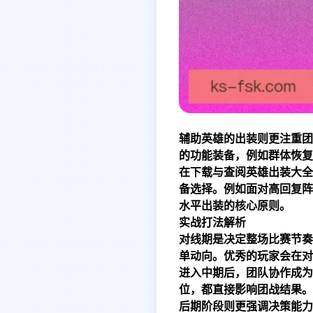
辅助英雄的出装则更注重团
的功能装备，例如群体恢复
在下载与查阅英雄出装大全
备选择。例如面对高回复阵
水平出装的核心原则。
实战打法解析
对线期是决定整场比赛节奏
单动向。优秀的玩家会在对
进入中期后，团队协作成为
位，都直接影响团战结果。
后期阶段则更强调决策能力