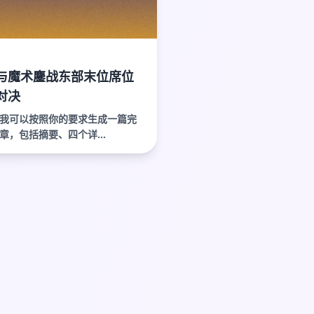
与魔术鏖战东部末位席位
对决
我可以按照你的要求生成一篇完
章，包括摘要、四个详...