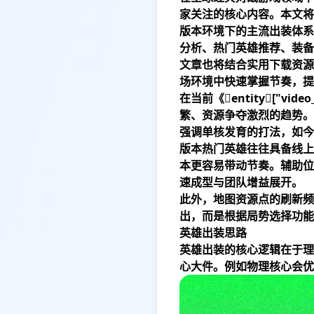
家关注的核心内容。本文将
版本环境下的主流出装体系
分析、热门英雄推荐、装备
文章也将结合实用下载资源
场环境中快速掌握节奏，提
在当前《entity["vid
繁、资源争夺激烈的趋势。
强调单核发育的打法，如今
版本热门英雄往往具备线上
本更容易带动节奏。辅助位
速成型与团队增益展开。
此外，地图资源点的刷新频
出，而是根据局势选择功能
英雄出装思路
英雄出装的核心逻辑在于理
心大件。例如物理核心会优